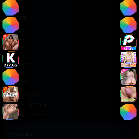
轻松喜剧
服务支持
客服中心
帮助中心
使用指南
版权声明
关于我们
联系我们
400-888-8888
support@TTsp008
在线客服 7×24小时
商务合作✈️
TTsp008